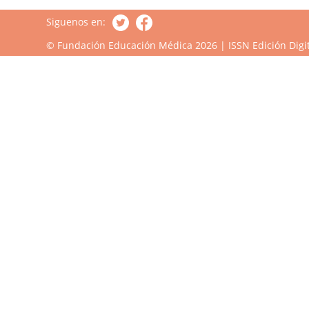
Siguenos en:
© Fundación Educación Médica 2026 | ISSN Edición Digit