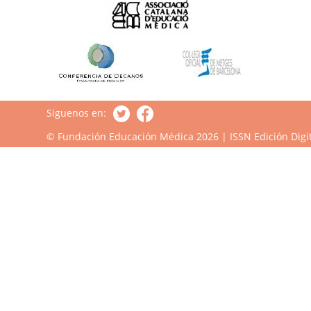
Siguenos en:
© Fundación Educación Médica 2026 | ISSN Edición Digit