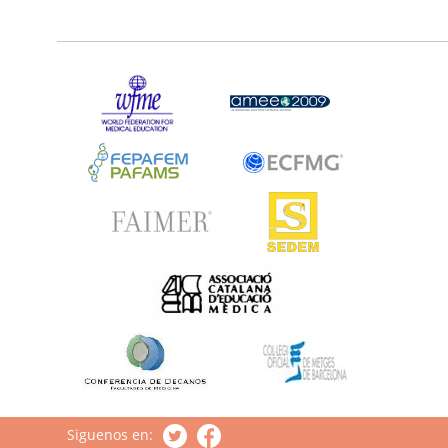
Siguenos en: