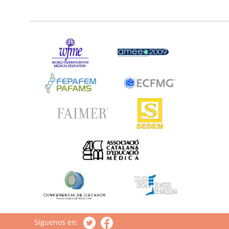
Siguenos en: