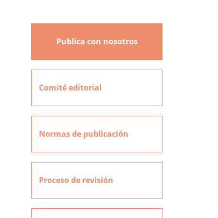
Publica con nosotros
Comité editorial
Normas de publicación
Proceso de revisión