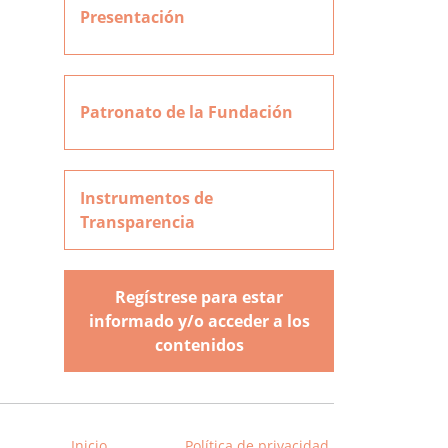
Presentación
Patronato de la Fundación
Instrumentos de
Transparencia
Regístrese para estar
informado y/o acceder a los
contenidos
Inicio
Política de privacidad